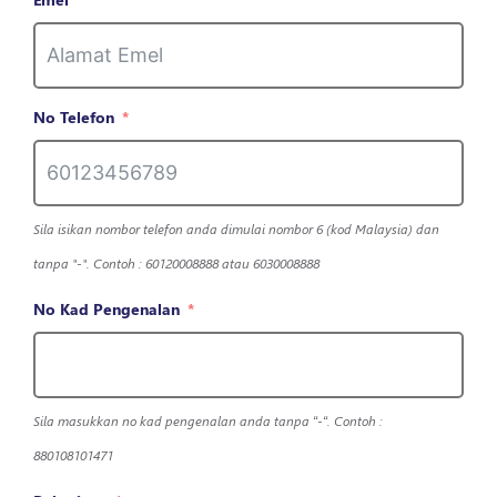
No Telefon
Sila isikan nombor telefon anda dimulai nombor 6 (kod Malaysia) dan
tanpa "-". Contoh : 60120008888 atau 6030008888
No Kad Pengenalan
Sila masukkan no kad pengenalan anda tanpa “-“. Contoh :
880108101471