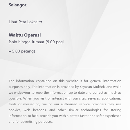
Selangor.
Lihat Peta Lokasi
Waktu Operasi
Isnin hingga Jumaat (9.00 pagi
– 5.00 petang)
The information contained on this website is for general information
purposes only. The information is provided by Yayasan Mukhriz and while
we endeavour to keep the information up to date and correct as much as
possible. When you visit or interact with our sites, services, applications,
tools or messaging, we or our authorised service providers may use
cookies, web beacons, and other similar technologies for storing
information to help provide you with a better, faster and safer experience
and for advertising purposes.