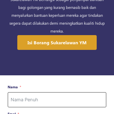
bagi golongan yang kurang bernasib baik dan
menyalurkan bantuan keperluan mereka agar tindakan
segera dapat dilakukan demi meningkatkan kualiti hidup
mereka.
Isi Borang Sukarelawan YM
Nama
Emel