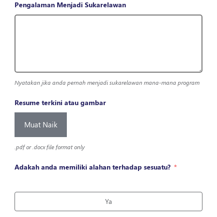
Pengalaman Menjadi Sukarelawan
Nyatakan jika anda pernah menjadi sukarelawan mana-mana program
Resume terkini atau gambar
Muat Naik
.pdf or .docx file format only
Adakah anda memiliki alahan terhadap sesuatu?
Ya