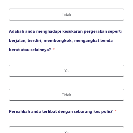
Tidak
Adakah anda menghadapi kesukaran pergerakan seperti
berjalan, berdiri, membongkok, mengangkat benda
berat atau selainnya?
Ya
Tidak
Pernahkah anda terlibat dengan sebarang kes polis?
Ya