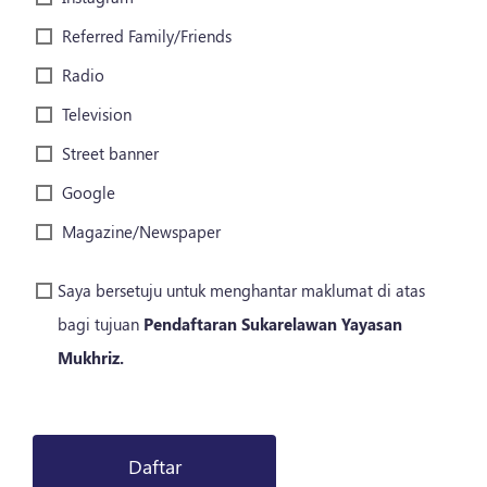
Referred Family/Friends
Radio
Television
Street banner
Google
Magazine/Newspaper
Saya bersetuju untuk menghantar maklumat di atas
bagi tujuan
Pendaftaran Sukarelawan Yayasan
Mukhriz.
Daftar