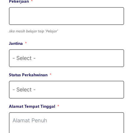
Pekerjaan
Jika masih belajar taip ‘Pelajar’
Jantina
Status Perkahwinan
Alamat Tempat Tinggal