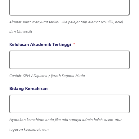
Alamat surat-menyurat terkini. Jika pelajar taip alamat No Bilik, Kolej
dan Universiti
Kelulusan Akademik Tertinggi
Contoh: SPM / Diploma / Ijazah Sarjana Muda
Bidang Kemahiran
Nyatakan kemahiran anda jika ada supaya admin boleh susun-atur
tugasan kesukarelawan