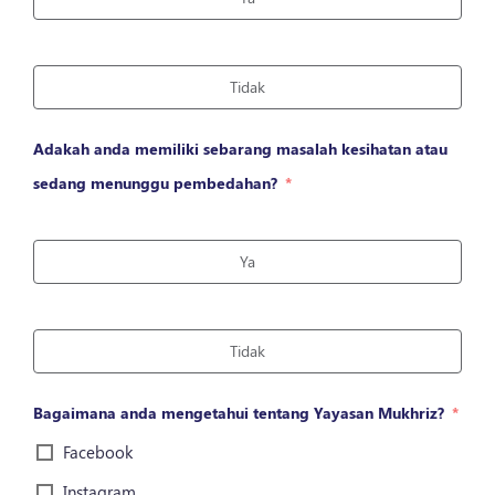
Tidak
Adakah anda memiliki sebarang masalah kesihatan atau
sedang menunggu pembedahan?
Ya
Tidak
Bagaimana anda mengetahui tentang Yayasan Mukhriz?
Facebook
Instagram