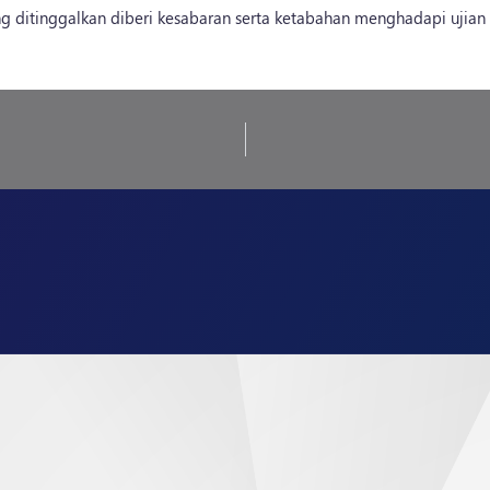
 ditinggalkan diberi kesabaran serta ketabahan menghadapi ujian i