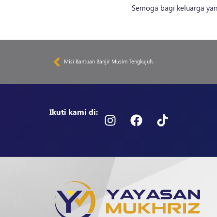
Semoga bagi keluarga yang
Misi Bantuan Banjir Musim Tengkujuh.
Ikuti kami di: