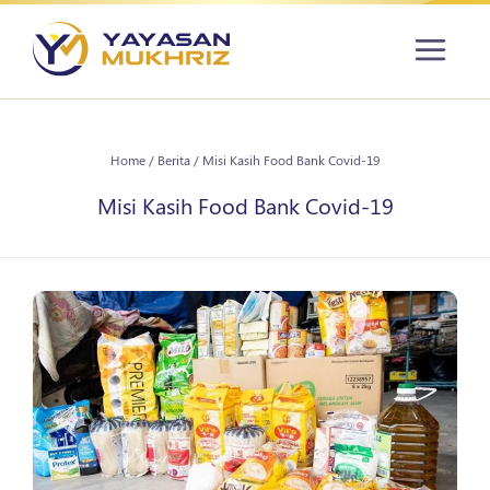
Home
/
Berita
/
Misi Kasih Food Bank Covid-19
Misi Kasih Food Bank Covid-19