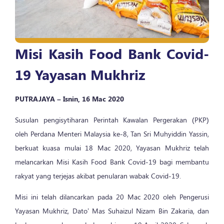
Misi Kasih Food Bank Covid-
19 Yayasan Mukhriz
PUTRAJAYA – Isnin, 16 Mac 2020
Susulan pengisytiharan Perintah Kawalan Pergerakan (PKP)
oleh Perdana Menteri Malaysia ke-8, Tan Sri Muhyiddin Yassin,
berkuat kuasa mulai 18 Mac 2020, Yayasan Mukhriz telah
melancarkan Misi Kasih Food Bank Covid-19 bagi membantu
rakyat yang terjejas akibat penularan wabak Covid-19.
Misi ini telah dilancarkan pada 20 Mac 2020 oleh Pengerusi
Yayasan Mukhriz, Dato’ Mas Suhaizul Nizam Bin Zakaria, dan